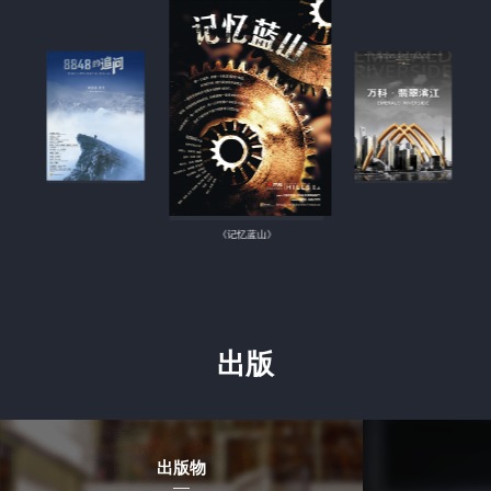
《记忆蓝山》
出版
出版物